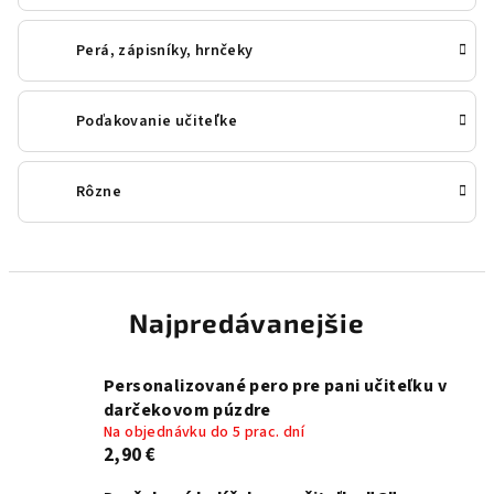
Perá, zápisníky, hrnčeky
Poďakovanie učiteľke
Rôzne
Najpredávanejšie
Personalizované pero pre pani učiteľku v
darčekovom púzdre
Na objednávku do 5 prac. dní
2,90 €