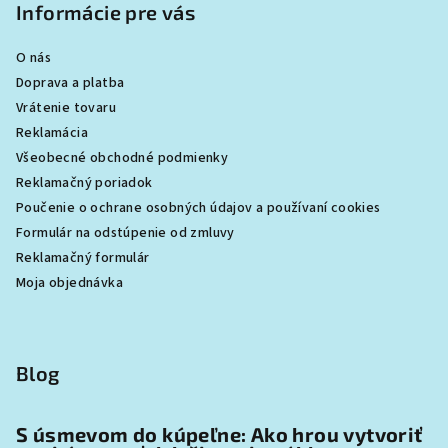
Informácie pre vás
O nás
Doprava a platba
Vrátenie tovaru
Reklamácia
Všeobecné obchodné podmienky
Reklamačný poriadok
Poučenie o ochrane osobných údajov a používaní cookies
Formulár na odstúpenie od zmluvy
Reklamačný formulár
Moja objednávka
Blog
S úsmevom do kúpeľne: Ako hrou vytvoriť