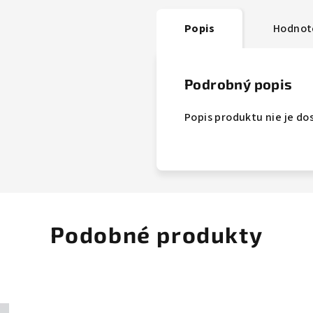
Popis
Hodnote
Podrobný popis
Popis produktu nie je do
Podobné produkty