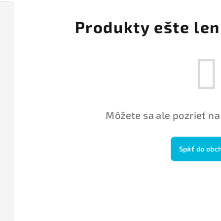
Produkty ešte len
Môžete sa ale pozrieť na
Späť do obc