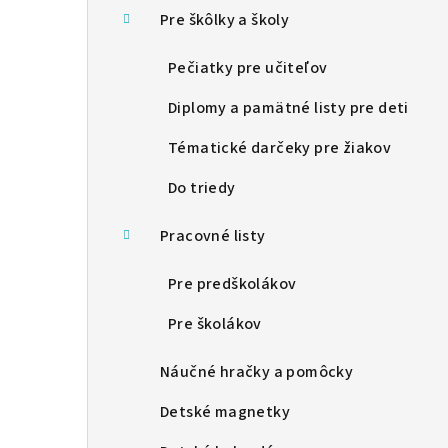
Pre škôlky a školy
Pečiatky pre učiteľov
Diplomy a pamätné listy pre deti
Tématické darčeky pre žiakov
Do triedy
Pracovné listy
Pre predškolákov
Pre školákov
Náučné hračky a pomôcky
Detské magnetky