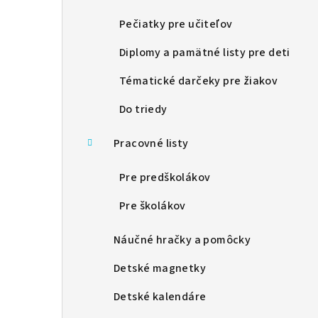
Pečiatky pre učiteľov
Diplomy a pamätné listy pre deti
Tématické darčeky pre žiakov
Do triedy
Pracovné listy
Pre predškolákov
Pre školákov
Náučné hračky a pomôcky
Detské magnetky
Detské kalendáre