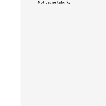
Motivačné tabuľky