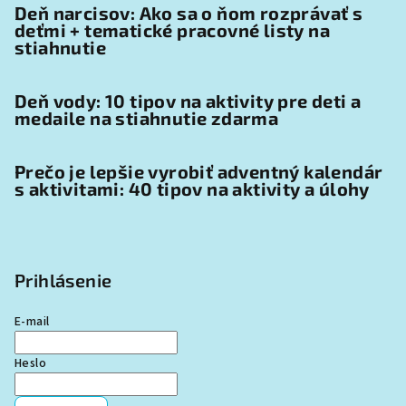
Deň narcisov: Ako sa o ňom rozprávať s
deťmi + tematické pracovné listy na
stiahnutie
Deň vody: 10 tipov na aktivity pre deti a
medaile na stiahnutie zdarma
Prečo je lepšie vyrobiť adventný kalendár
s aktivitami: 40 tipov na aktivity a úlohy
Prihlásenie
E-mail
Heslo