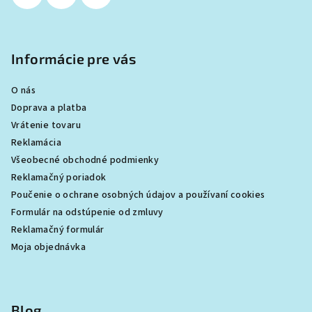
Informácie pre vás
O nás
Doprava a platba
Vrátenie tovaru
Reklamácia
Všeobecné obchodné podmienky
Reklamačný poriadok
Poučenie o ochrane osobných údajov a používaní cookies
Formulár na odstúpenie od zmluvy
Reklamačný formulár
Moja objednávka
Blog