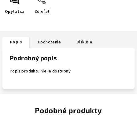
Opýtať sa
Zdieľať
Popis
Hodnotenie
Diskusia
Podrobný popis
Popis produktu nie je dostupný
Podobné produkty