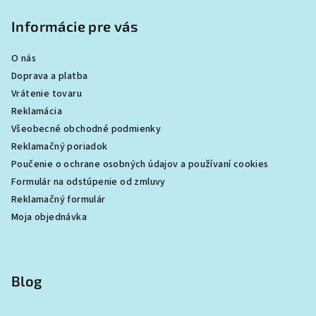
Informácie pre vás
O nás
Doprava a platba
Vrátenie tovaru
Reklamácia
Všeobecné obchodné podmienky
Reklamačný poriadok
Poučenie o ochrane osobných údajov a používaní cookies
Formulár na odstúpenie od zmluvy
Reklamačný formulár
Moja objednávka
Blog