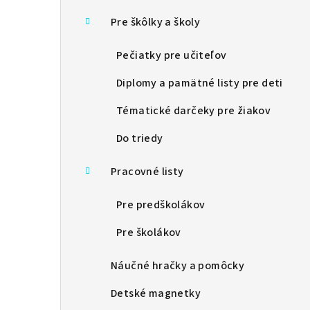
Pre škôlky a školy
Pečiatky pre učiteľov
Diplomy a pamätné listy pre deti
Tématické darčeky pre žiakov
Do triedy
Pracovné listy
Pre predškolákov
Pre školákov
Náučné hračky a pomôcky
Detské magnetky