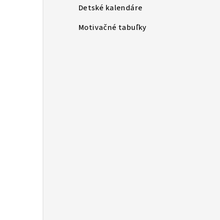
Detské kalendáre
Motivačné tabuľky