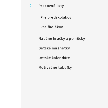
Pracovné listy
Pre predškolákov
Pre školákov
Náučné hračky a pomôcky
Detské magnetky
Detské kalendáre
Motivačné tabuľky