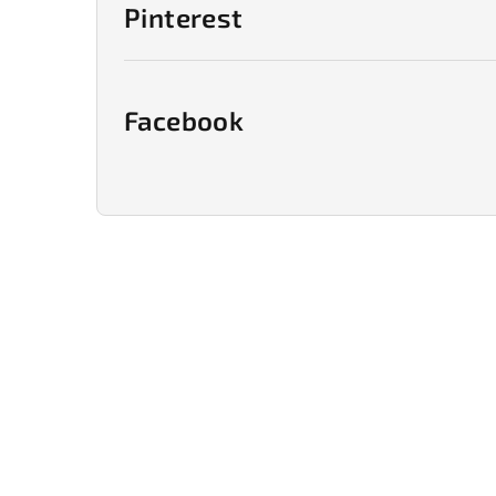
Pinterest
Facebook