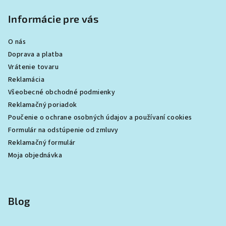
Informácie pre vás
O nás
Doprava a platba
Vrátenie tovaru
Reklamácia
Všeobecné obchodné podmienky
Reklamačný poriadok
Poučenie o ochrane osobných údajov a používaní cookies
Formulár na odstúpenie od zmluvy
Reklamačný formulár
Moja objednávka
Blog