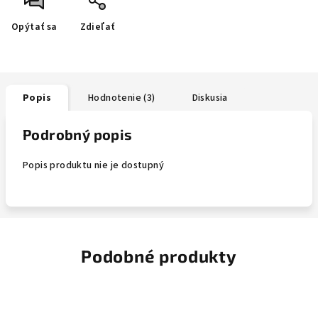
Opýtať sa
Zdieľať
Popis
Hodnotenie (3)
Diskusia
Podrobný popis
Popis produktu nie je dostupný
Podobné produkty