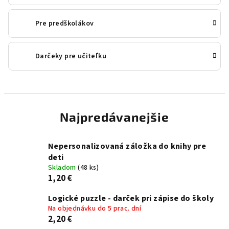
Pre predškolákov
Darčeky pre učiteľku
Najpredávanejšie
Nepersonalizovaná záložka do knihy pre
deti
Skladom
(48 ks)
1,20 €
Logické puzzle - darček pri zápise do školy
Na objednávku do 5 prac. dní
2,20 €