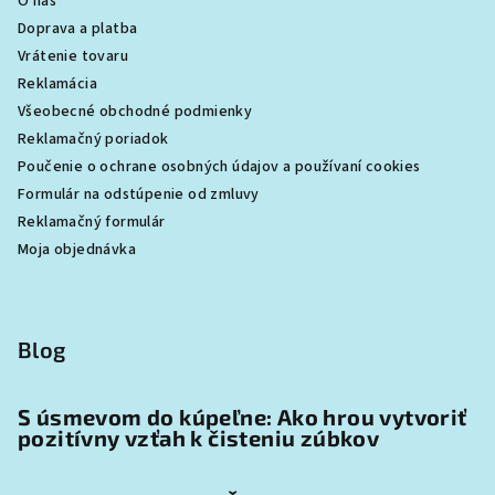
O nás
Doprava a platba
Vrátenie tovaru
Reklamácia
Všeobecné obchodné podmienky
Reklamačný poriadok
Poučenie o ochrane osobných údajov a používaní cookies
Formulár na odstúpenie od zmluvy
Reklamačný formulár
Moja objednávka
Blog
S úsmevom do kúpeľne: Ako hrou vytvoriť
pozitívny vzťah k čisteniu zúbkov