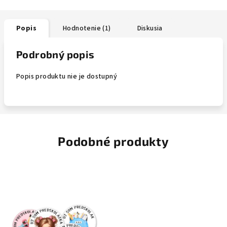
Popis
Hodnotenie (1)
Diskusia
Podrobný popis
Popis produktu nie je dostupný
Podobné produkty