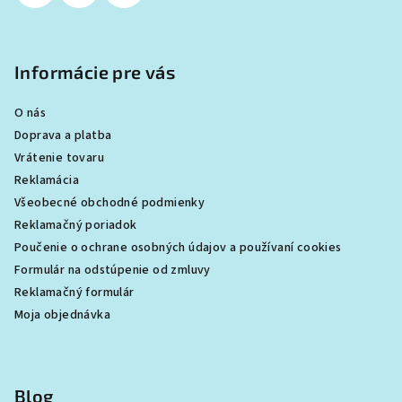
Informácie pre vás
O nás
Doprava a platba
Vrátenie tovaru
Reklamácia
Všeobecné obchodné podmienky
Reklamačný poriadok
Poučenie o ochrane osobných údajov a používaní cookies
Formulár na odstúpenie od zmluvy
Reklamačný formulár
Moja objednávka
Blog