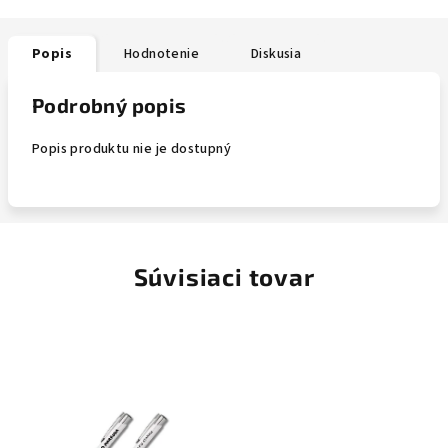
Popis
Hodnotenie
Diskusia
Podrobný popis
Popis produktu nie je dostupný
Súvisiaci tovar