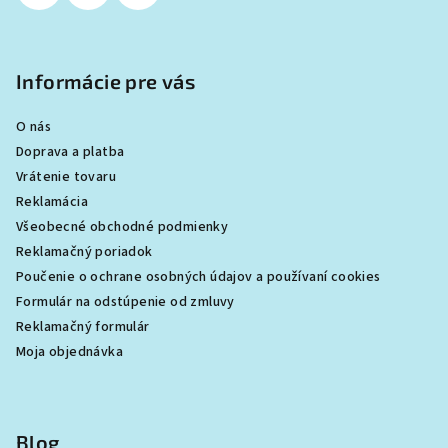
Informácie pre vás
O nás
Doprava a platba
Vrátenie tovaru
Reklamácia
Všeobecné obchodné podmienky
Reklamačný poriadok
Poučenie o ochrane osobných údajov a používaní cookies
Formulár na odstúpenie od zmluvy
Reklamačný formulár
Moja objednávka
Blog