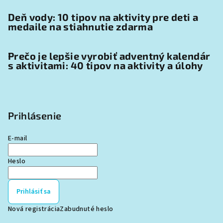
Deň vody: 10 tipov na aktivity pre deti a
medaile na stiahnutie zdarma
Prečo je lepšie vyrobiť adventný kalendár
s aktivitami: 40 tipov na aktivity a úlohy
Prihlásenie
E-mail
Heslo
Prihlásiť sa
Nová registrácia
Zabudnuté heslo