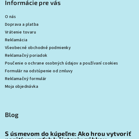
Informácie pre vás
O nás
Doprava a platba
Vrátenie tovaru
Reklamácia
Všeobecné obchodné podmienky
Reklamačný poriadok
Poučenie o ochrane osobných údajov a používaní cookies
Formulár na odstúpenie od zmluvy
Reklamačný formulár
Moja objednávka
Blog
S úsmevom do kúpeľne: Ako hrou vytvoriť