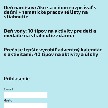
Deň narcisov: Ako sa o ňom rozprávať s
deťmi + tematické pracovné listy na
stiahnutie
Deň vody: 10 tipov na aktivity pre deti a
medaile na stiahnutie zdarma
Prečo je lepšie vyrobiť adventný kalendár
s aktivitami: 40 tipov na aktivity a úlohy
Prihlásenie
E-mail
Heslo