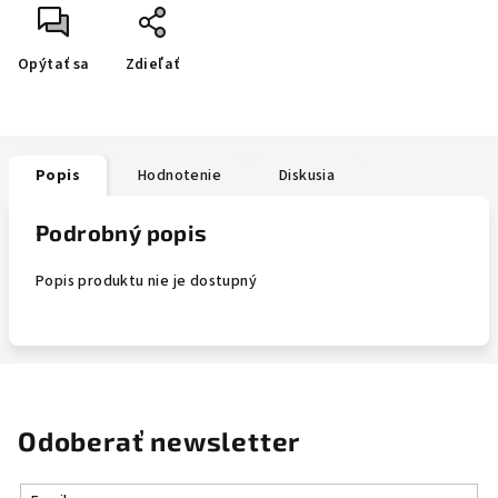
Opýtať sa
Zdieľať
Popis
Hodnotenie
Diskusia
Podrobný popis
Popis produktu nie je dostupný
Odoberať newsletter