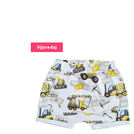
Výpredaj