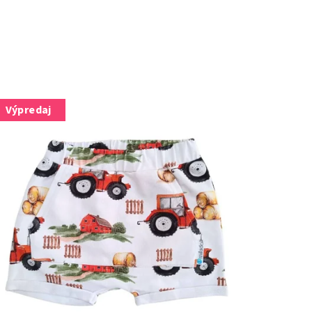
Výpredaj