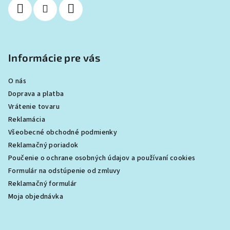
e
Informácie pre vás
O nás
Doprava a platba
Vrátenie tovaru
Reklamácia
Všeobecné obchodné podmienky
Reklamačný poriadok
Poučenie o ochrane osobných údajov a používaní cookies
Formulár na odstúpenie od zmluvy
Reklamačný formulár
Moja objednávka