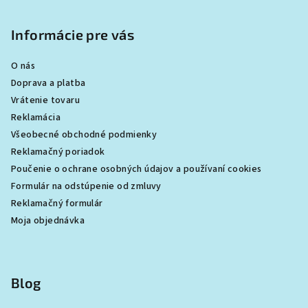
Informácie pre vás
O nás
Doprava a platba
Vrátenie tovaru
Reklamácia
Všeobecné obchodné podmienky
Reklamačný poriadok
Poučenie o ochrane osobných údajov a používaní cookies
Formulár na odstúpenie od zmluvy
Reklamačný formulár
Moja objednávka
Blog