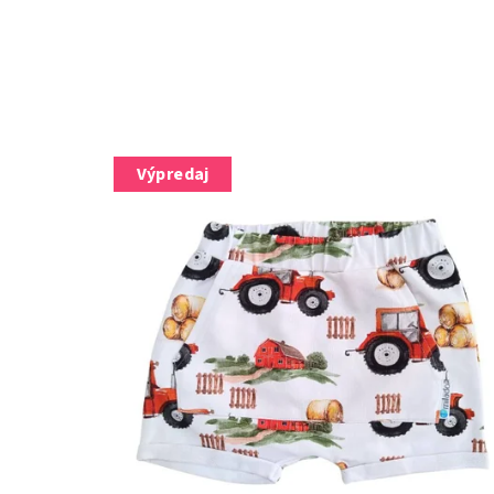
Výpredaj