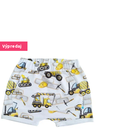
Výpredaj