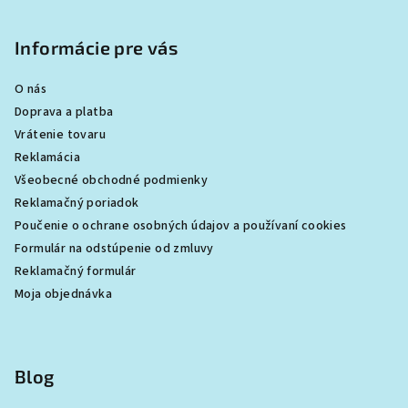
Informácie pre vás
O nás
Doprava a platba
Vrátenie tovaru
Reklamácia
Všeobecné obchodné podmienky
Reklamačný poriadok
Poučenie o ochrane osobných údajov a používaní cookies
Formulár na odstúpenie od zmluvy
Reklamačný formulár
Moja objednávka
Blog