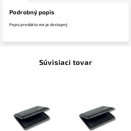
Podrobný popis
Popis produktu nie je dostupný
Súvisiaci tovar