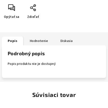
Opýtať sa
Zdieľať
Popis
Hodnotenie
Diskusia
Podrobný popis
Popis produktu nie je dostupný
Súvisiaci tovar