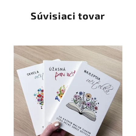
Súvisiaci tovar