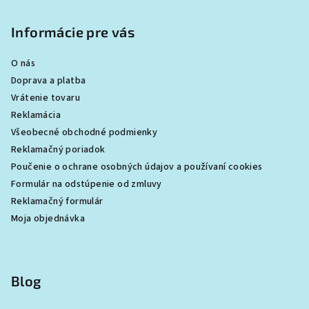
Informácie pre vás
O nás
Doprava a platba
Vrátenie tovaru
Reklamácia
Všeobecné obchodné podmienky
Reklamačný poriadok
Poučenie o ochrane osobných údajov a používaní cookies
Formulár na odstúpenie od zmluvy
Reklamačný formulár
Moja objednávka
Blog