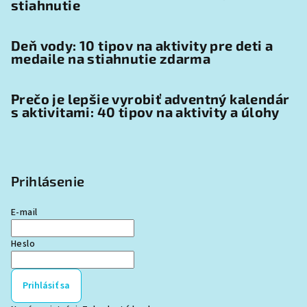
stiahnutie
Deň vody: 10 tipov na aktivity pre deti a
medaile na stiahnutie zdarma
Prečo je lepšie vyrobiť adventný kalendár
s aktivitami: 40 tipov na aktivity a úlohy
Prihlásenie
E-mail
Heslo
Prihlásiť sa