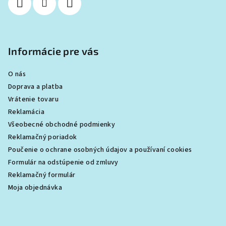
e
Informácie pre vás
O nás
Doprava a platba
Vrátenie tovaru
Reklamácia
Všeobecné obchodné podmienky
Reklamačný poriadok
Poučenie o ochrane osobných údajov a používaní cookies
Formulár na odstúpenie od zmluvy
Reklamačný formulár
Moja objednávka