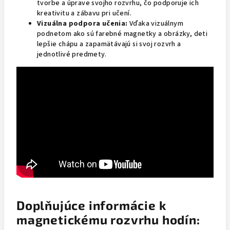
tvorbe a úprave svojho rozvrhu, čo podporuje ich
kreativitu a zábavu pri učení.
Vizuálna podpora učenia:
Vďaka vizuálnym
podnetom ako sú farebné magnetky a obrázky, deti
lepšie chápu a zapamätávajú si svoj rozvrh a
jednotlivé predmety.
Doplňujúce informácie k
magnetickému rozvrhu hodín: