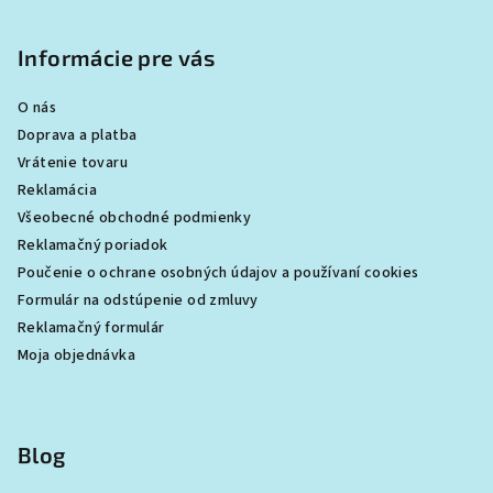
Informácie pre vás
O nás
Doprava a platba
Vrátenie tovaru
Reklamácia
Všeobecné obchodné podmienky
Reklamačný poriadok
Poučenie o ochrane osobných údajov a používaní cookies
Formulár na odstúpenie od zmluvy
Reklamačný formulár
Moja objednávka
Blog